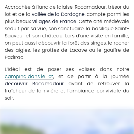
Accrochée à flanc de falaise, Rocamadour, trésor du
lot et de la
vallée de la Dordogne
, compte parmi les
plus beaux
villages de France.
Cette cité médiévale
séduit par sa vue, son sanctuaire, la basilique Saint-
Sauveur et son château. Lors d’une visite en famille,
on peut aussi découvrir la forêt des singes, le rocher
des aigles, les grottes de Lacave ou le gouffre de
Padirac.
L’idéal est de poser ses valises dans notre
camping dans le Lot
, et de partir à la journée
découvrir Rocamadour
avant de retrouver la
fraîcheur de la rivière et l’ambiance conviviale du
soir.