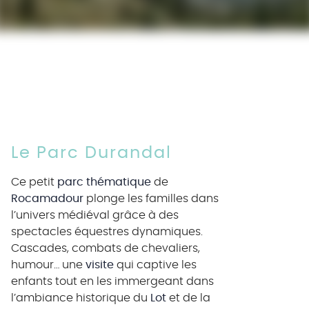
Le Parc Durandal
Ce petit
parc thématique
de
Rocamadour
plonge les familles dans
l’univers médiéval grâce à des
spectacles équestres dynamiques.
Cascades, combats de chevaliers,
humour… une
visite
qui captive les
enfants tout en les immergeant dans
l’ambiance historique du
Lot
et de la