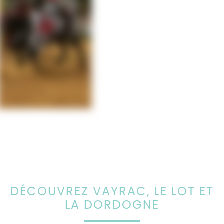
DÉCOUVREZ VAYRAC, LE LOT ET
LA DORDOGNE