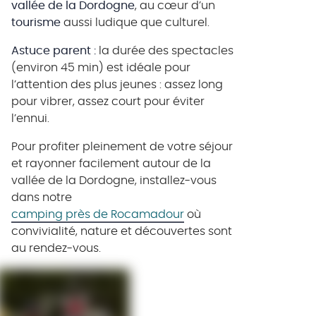
vallée de la Dordogne
, au cœur d’un
tourisme
aussi ludique que culturel.
Astuce parent :
la durée des spectacles
(environ 45 min) est idéale pour
l’attention des plus jeunes : assez long
pour vibrer, assez court pour éviter
l’ennui.
Pour profiter pleinement de votre séjour
et rayonner facilement autour de la
vallée de la Dordogne, installez-vous
dans notre
camping près de Rocamadour
où
convivialité, nature et découvertes sont
au rendez-vous.