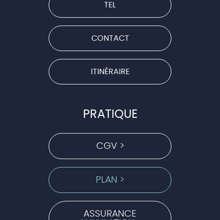
TEL
CONTACT
ITINÉRAIRE
PRATIQUE
CGV >
PLAN >
ASSURANCE