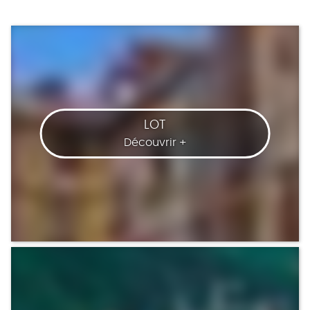
LOT
Découvrir +