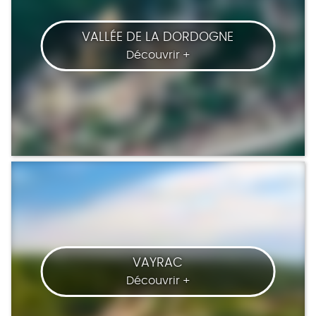
VALLÉE DE LA DORDOGNE
Découvrir +
VAYRAC
Découvrir +