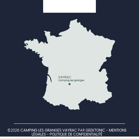
©2026
CAMPING LES GRANGES VAYRAC
PAR
GEEKTONIC
-
MENTIONS
LÉGALES
-
POLITIQUE DE CONFIDENTIALITÉ