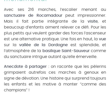
Avec ses 216 marches, l’escalier menant au
sanctuaire de Rocamadour
peut impressionner.
Mais il fait partie intégrante de la
visite
, et
beaucoup d’enfants aiment relever ce défi. Pour les
plus petits qui veulent garder des forces l’ascenseur
est une alternative pratique. Une fois en haut, la
vue
sur la
vallée de la Dordogne
est splendide, et
l’atmosphère de la
basilique Saint-Sauveur
comme
du sanctuaire intrigue autant qu’elle émerveille.
Anecdote à partager :
on raconte que les pèlerins
grimpaient autrefois ces marches à genoux en
signe de dévotion. Une histoire qui surprend toujours
les enfants et les motive à monter “comme des
champions” !