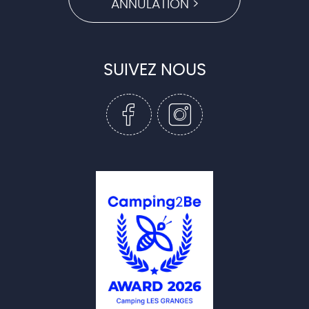
ANNULATION >
SUIVEZ NOUS