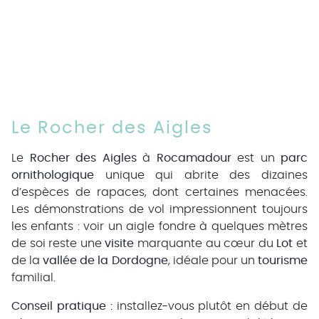
Le Rocher des Aigles
Le
Rocher des Aigles
à
Rocamadour
est un
parc
ornithologique
unique qui abrite des dizaines
d’espèces de rapaces, dont certaines menacées.
Les démonstrations de vol impressionnent toujours
les enfants : voir un aigle fondre à quelques mètres
de soi reste une
visite
marquante au cœur du
Lot
et
de la
vallée de la Dordogne
, idéale pour un
tourisme
familial.
Conseil pratique :
installez-vous plutôt en début de