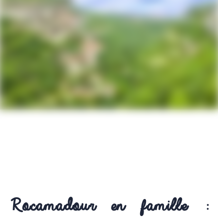
Rocamadour en famille : 