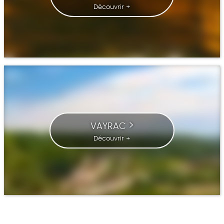
Découvrir +
VAYRAC
Découvrir +