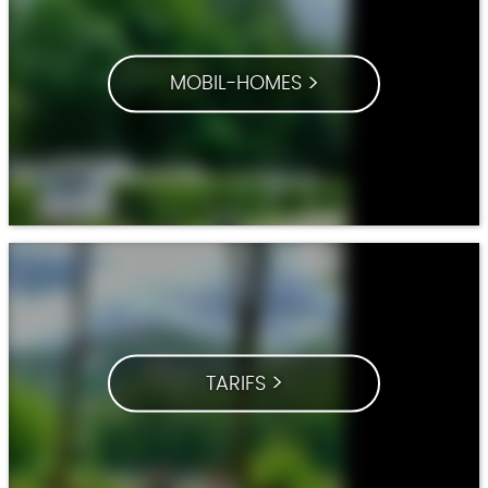
MOBIL-HOMES
TARIFS