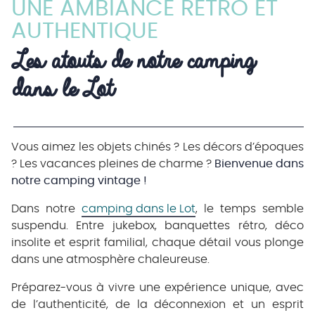
UNE AMBIANCE RÉTRO ET
AUTHENTIQUE
Les atouts de notre camping 
dans le Lot
Vous aimez les objets chinés ? Les décors d’époques
? Les vacances pleines de charme ?
Bienvenue dans
notre camping vintage !
Dans notre
camping dans le Lot
, le temps semble
suspendu. Entre jukebox, banquettes rétro, déco
insolite et esprit familial, chaque détail vous plonge
dans une atmosphère chaleureuse.
Préparez-vous à vivre une expérience unique, avec
de l’authenticité, de la déconnexion et un esprit