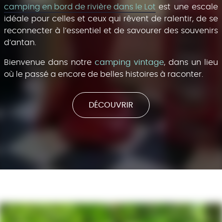
camping en bord de rivière dans le Lot
est une escale
idéale pour celles et ceux qui rêvent de ralentir, de se
reconnecter à l’essentiel et de savourer des souvenirs
d’antan.
Bienvenue dans notre
camping vintage
, dans un lieu
où le passé a encore de belles histoires à raconter.
DÉCOUVRIR