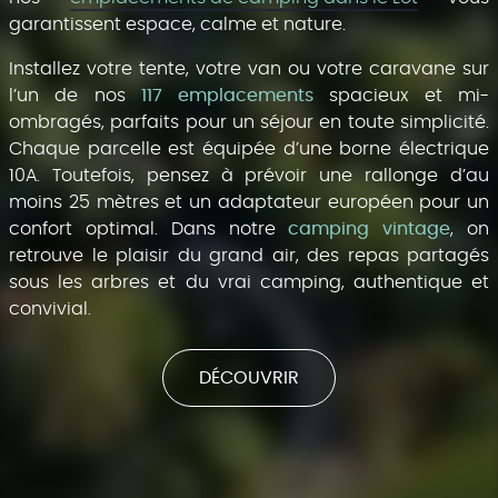
garantissent espace, calme et nature.
Installez votre tente, votre van ou votre caravane sur
l’un de nos
117 emplacements
spacieux et mi-
ombragés, parfaits pour un séjour en toute simplicité.
Chaque parcelle est équipée d’une borne électrique
10A. Toutefois, pensez à prévoir une rallonge d’au
moins 25 mètres et un adaptateur européen pour un
confort optimal. Dans notre
camping vintage
, on
retrouve le plaisir du grand air, des repas partagés
sous les arbres et du vrai camping, authentique et
convivial.
DÉCOUVRIR