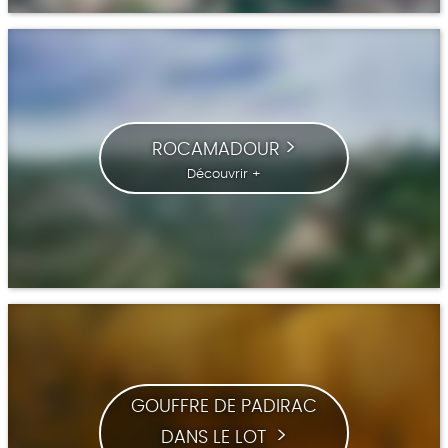
ROCAMADOUR
Découvrir +
GOUFFRE DE PADIRAC
DANS LE LOT