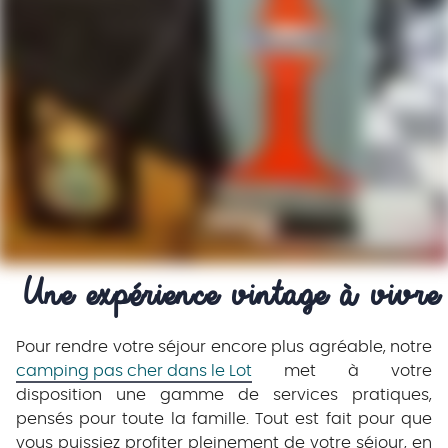
Une expérience vintage à vivre
Pour rendre votre séjour encore plus agréable, notre
camping pas cher dans le Lot
met à votre
disposition une gamme de services pratiques,
pensés pour toute la famille. Tout est fait pour que
vous puissiez profiter pleinement de votre séjour, en