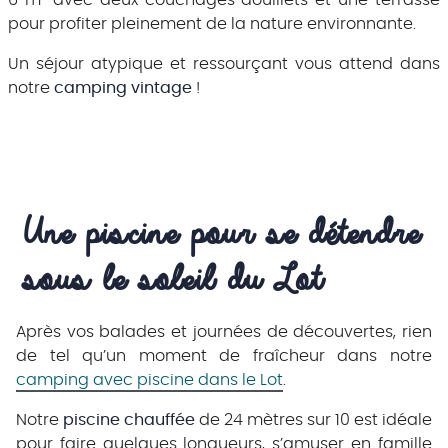
pour profiter pleinement de la nature environnante.
Un séjour atypique et ressourçant vous attend dans
notre
camping vintage
!
Une piscine pour se détendre 
sous le soleil du Lot
Après vos balades et journées de découvertes, rien
de tel qu’un moment de fraîcheur dans notre
camping avec piscine dans le Lot
.
Notre
piscine chauffée
de 24 mètres sur 10 est idéale
pour faire quelques longueurs, s’amuser en famille