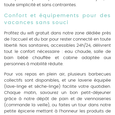
toute simplicité et sans contraintes.
Confort et équipements pour des
vacances sans souci
Profitez du wifi gratuit dans notre zone dédiée près
de l’accueil et du bar pour rester connecté en toute
liberté. Nos sanitaires, accessibles 24h/24, délivrent
tout le confort nécessaire : eau chaude, salle de
bain bébé chauffée et cabine adaptée aux
personnes à mobilité réduite.
Pour vos repas en plein air, plusieurs barbecues
collectifs sont disponibles, et une laverie équipée
(lave-linge et sèche-linge) facilite votre quotidien.
Chaque matin, savourez un bon petit-déjeuner
grâce à notre dépôt de pain et de viennoiseries
(commande la veille), ou faites un tour dans notre
petite épicerie mettant à l’honneur les produits de