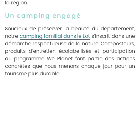
la région.
Un camping engagé
Soucieux de préserver la beauté du département,
notre
camping familial dans le Lot
s’inscrit dans une
démarche respectueuse de la nature. Composteurs,
produits d’entretien écolabellisés et participation
au programme We Planet font partie des actions
concrètes que nous menons chaque jour pour un
tourisme plus durable.