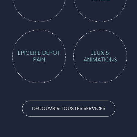
EPICERIE DÉPOT
JEUX &
PAIN
ANIMATIONS
DÉCOUVRIR TOUS LES SERVICES