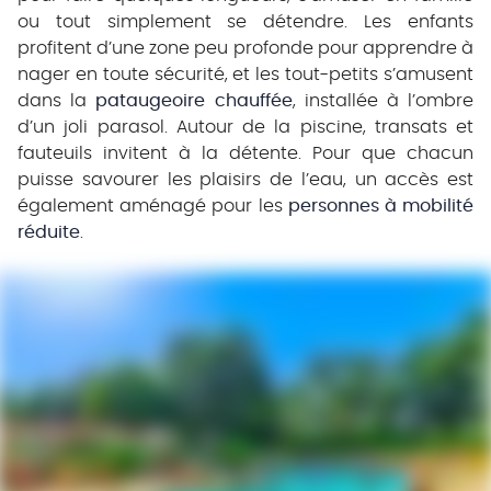
ou tout simplement se détendre. Les enfants
profitent d’une zone peu profonde pour apprendre à
nager en toute sécurité, et les tout-petits s’amusent
dans la
pataugeoire chauffée
, installée à l’ombre
d’un joli parasol. Autour de la piscine, transats et
fauteuils invitent à la détente. Pour que chacun
puisse savourer les plaisirs de l’eau, un accès est
également aménagé pour les
personnes à mobilité
réduite
.