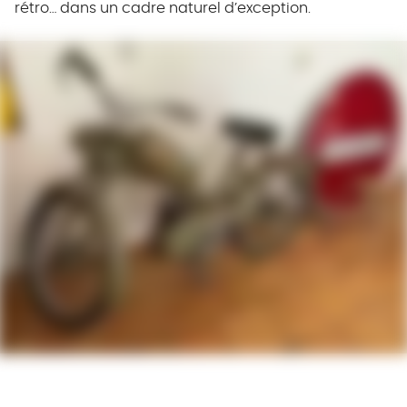
rétro… dans un cadre naturel d’exception.