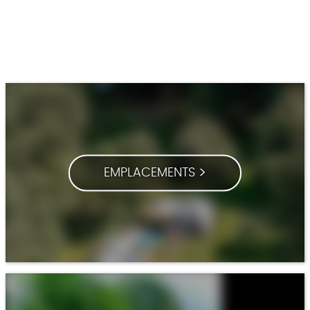
EMPLACEMENTS