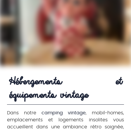
Hébergements et 
équipements vintage
Dans notre
camping vintage
, mobil-homes,
emplacements et logements insolites vous
accueillent dans une ambiance rétro soignée,