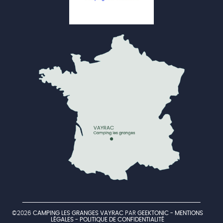
©2026
CAMPING LES GRANGES VAYRAC
PAR
GEEKTONIC
-
MENTIONS
LÉGALES
-
POLITIQUE DE CONFIDENTIALITÉ