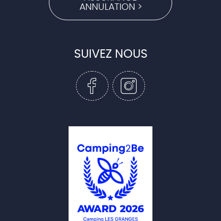
ANNULATION >
SUIVEZ NOUS