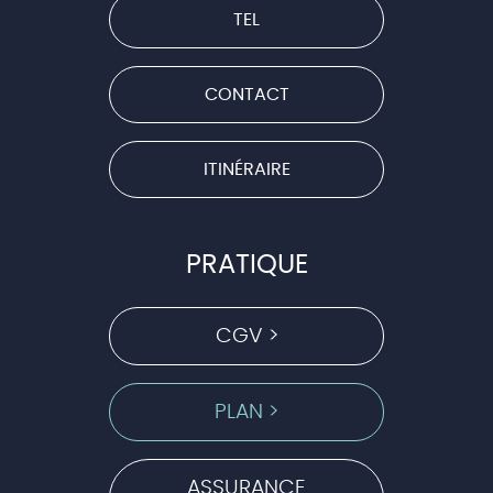
TEL
CONTACT
ITINÉRAIRE
PRATIQUE
CGV >
PLAN >
ASSURANCE